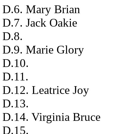
D.6. Mary Brian
D.7. Jack Oakie
D.8.
D.9. Marie Glory
D.10.
D.11.
D.12. Leatrice Joy
D.13.
D.14. Virginia Bruce
D.15.