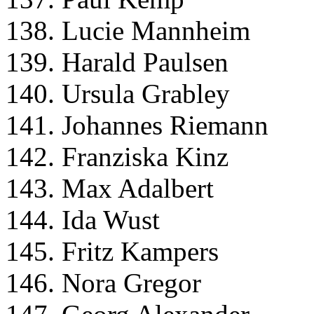
138. Lucie Mannheim
139. Harald Paulsen
140. Ursula Grabley
141. Johannes Riemann
142. Franziska Kinz
143. Max Adalbert
144. Ida Wust
145. Fritz Kampers
146. Nora Gregor