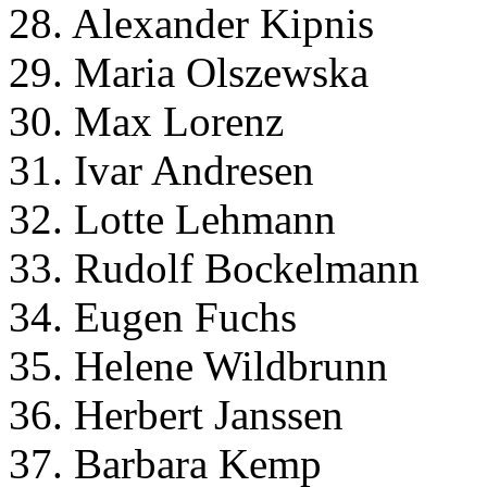
28. Alexander Kipnis
29. Maria Olszewska
30. Max Lorenz
31. Ivar Andresen
32. Lotte Lehmann
33. Rudolf Bockelmann
34. Eugen Fuchs
35. Helene Wildbrunn
36. Herbert Janssen
37. Barbara Kemp