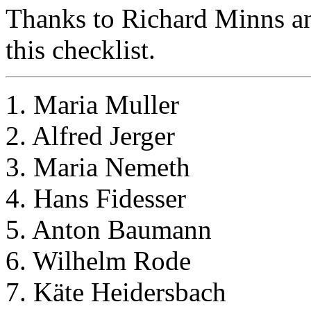
Thanks to Richard Minns an
this checklist.
1. Maria Muller
2. Alfred Jerger
3. Maria Nemeth
4. Hans Fidesser
5. Anton Baumann
6. Wilhelm Rode
7. Käte Heidersbach