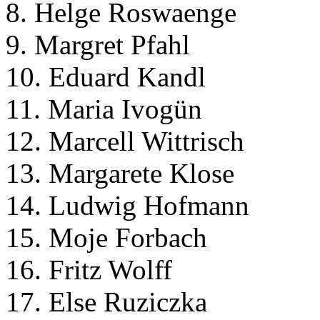
8. Helge Roswaenge
9. Margret Pfahl
10. Eduard Kandl
11. Maria Ivogün
12. Marcell Wittrisch
13. Margarete Klose
14. Ludwig Hofmann
15. Moje Forbach
16. Fritz Wolff
17. Else Ruziczka