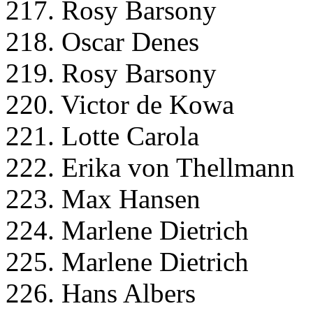
217. Rosy Barsony
218. Oscar Denes
219. Rosy Barsony
220. Victor de Kowa
221. Lotte Carola
222. Erika von Thellmann
223. Max Hansen
224. Marlene Dietrich
225. Marlene Dietrich
226. Hans Albers