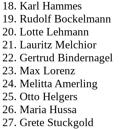
18. Karl Hammes
19. Rudolf Bockelmann
20. Lotte Lehmann
21. Lauritz Melchior
22. Gertrud Bindernagel
23. Max Lorenz
24. Melitta Amerling
25. Otto Helgers
26. Maria Hussa
27. Grete Stuckgold