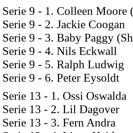
Serie 9 - 1. Colleen Moore 
Serie 9 - 2. Jackie Coogan
Serie 9 - 3. Baby Paggy (S
Serie 9 - 4. Nils Eckwall
Serie 9 - 5. Ralph Ludwig
Serie 9 - 6. Peter Eysoldt
Serie 13 - 1. Ossi Oswalda
Serie 13 - 2. Lil Dagover
Serie 13 - 3. Fern Andra