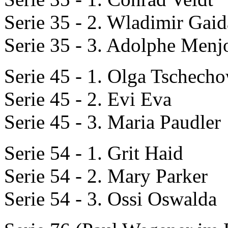
Serie 35 - 2. Wladimir Gai
Serie 35 - 3. Adolphe Menj
Serie 45 - 1. Olga Tschech
Serie 45 - 2. Evi Eva
Serie 45 - 3. Maria Paudler
Serie 54 - 1. Grit Haid
Serie 54 - 2. Mary Parker
Serie 54 - 3. Ossi Oswalda