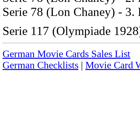
Serie 78 (Lon Chaney) - 3
Serie 117 (Olympiade 1928)
German Movie Cards Sales List
German Checklists
|
Movie Card W