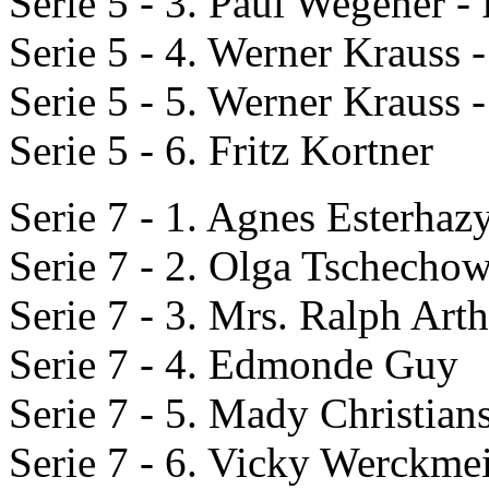
Serie 5 - 3. Paul Wegener -
Serie 5 - 4. Werner Krauss 
Serie 5 - 5. Werner Krauss
Serie 5 - 6. Fritz Kortner
Serie 7 - 1. Agnes Esterhaz
Serie 7 - 2. Olga Tschecho
Serie 7 - 3. Mrs. Ralph Art
Serie 7 - 4. Edmonde Guy
Serie 7 - 5. Mady Christian
Serie 7 - 6. Vicky Werckmei