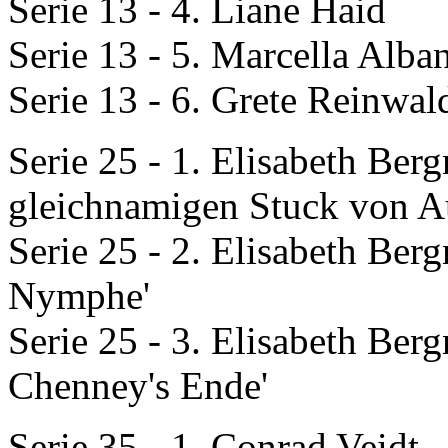
Serie 13 - 4. Liane Haid
Serie 13 - 5. Marcella Alba
Serie 13 - 6. Grete Reinwal
Serie 25 - 1. Elisabeth Berg
gleichnamigen Stuck von Au
Serie 25 - 2. Elisabeth Berg
Nymphe'
Serie 25 - 3. Elisabeth Ber
Chenney's Ende'
Serie 35 - 1. Conrad Veidt