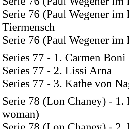
Serie 76 (Paul Wegener im F
Serie 76 (Paul Wegener im 
Tiermensch
Serie 76 (Paul Wegener im F
Series 77 - 1. Carmen Boni
Series 77 - 2. Lissi Arna
Series 77 - 3. Kathe von N
Serie 78 (Lon Chaney) - 1.
woman)
Serie 78 (Lon Chaney) - 2