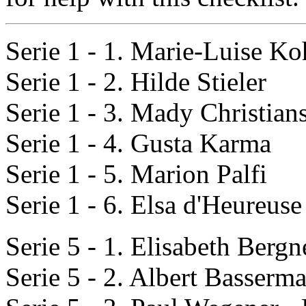
Serie 1 - 1. Marie-Luise K
Serie 1 - 2. Hilde Stieler
Serie 1 - 3. Mady Christian
Serie 1 - 4. Gusta Karma
Serie 1 - 5. Marion Palfi
Serie 1 - 6. Elsa d'Heureuse
Serie 5 - 1. Elisabeth Bergn
Serie 5 - 2. Albert Basserm