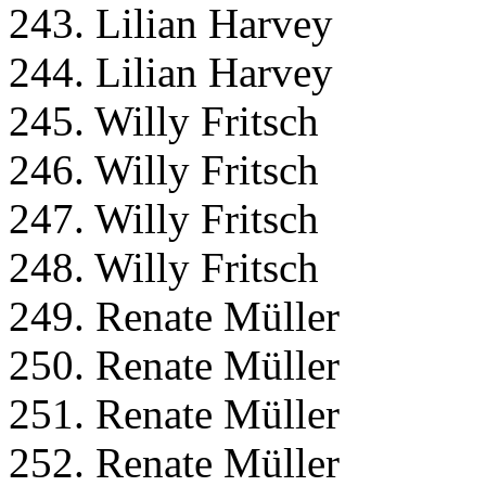
243. Lilian Harvey
244. Lilian Harvey
245. Willy Fritsch
246. Willy Fritsch
247. Willy Fritsch
248. Willy Fritsch
249. Renate Müller
250. Renate Müller
251. Renate Müller
252. Renate Müller