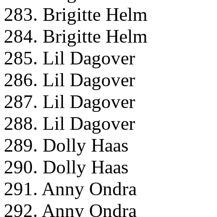
283. Brigitte Helm
284. Brigitte Helm
285. Lil Dagover
286. Lil Dagover
287. Lil Dagover
288. Lil Dagover
289. Dolly Haas
290. Dolly Haas
291. Anny Ondra
292. Anny Ondra