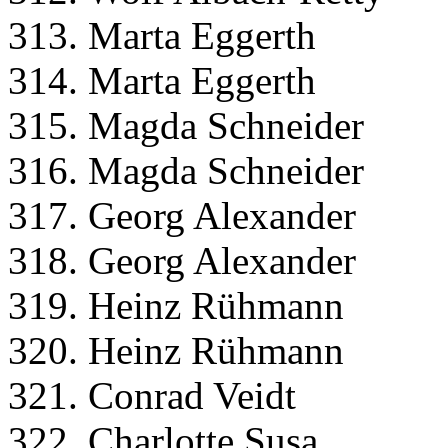
313. Marta Eggerth
314. Marta Eggerth
315. Magda Schneider
316. Magda Schneider
317. Georg Alexander
318. Georg Alexander
319. Heinz Rühmann
320. Heinz Rühmann
321. Conrad Veidt
322. Charlotte Susa