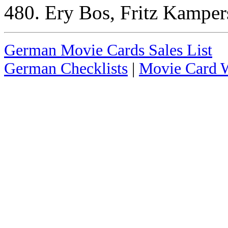
480. Ery Bos, Fritz Kamper
German Movie Cards Sales List
German Checklists
|
Movie Card W