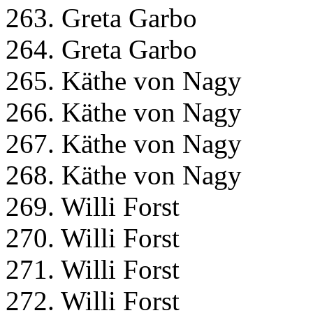
263. Greta Garbo
264. Greta Garbo
265. Käthe von Nagy
266. Käthe von Nagy
267. Käthe von Nagy
268. Käthe von Nagy
269. Willi Forst
270. Willi Forst
271. Willi Forst
272. Willi Forst