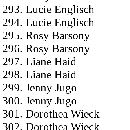
293. Lucie Englisch
294. Lucie Englisch
295. Rosy Barsony
296. Rosy Barsony
297. Liane Haid
298. Liane Haid
299. Jenny Jugo
300. Jenny Jugo
301. Dorothea Wieck
302. Dorothea Wieck