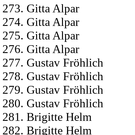
273. Gitta Alpar
274. Gitta Alpar
275. Gitta Alpar
276. Gitta Alpar
277. Gustav Fröhlich
278. Gustav Fröhlich
279. Gustav Fröhlich
280. Gustav Fröhlich
281. Brigitte Helm
282. Brigitte Helm