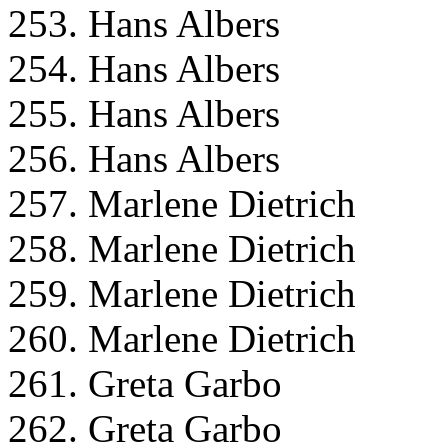
253. Hans Albers
254. Hans Albers
255. Hans Albers
256. Hans Albers
257. Marlene Dietrich
258. Marlene Dietrich
259. Marlene Dietrich
260. Marlene Dietrich
261. Greta Garbo
262. Greta Garbo